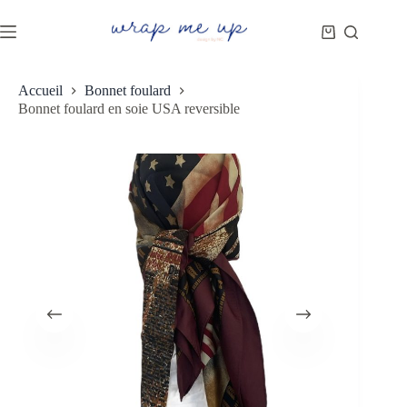
Accueil
Bonnet foulard
Bonnet foulard en soie USA reversible