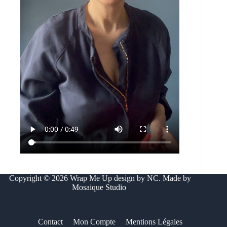
Copyright © 2026 Wrap Me Up design by NC. Made by
Mosaique Studio
Contact
Mon Compte
Mentions Légales