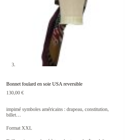
Bonnet foulard en soie USA reversible
130,00
€
impimé symboles américains : drapeau, constitution,
billet…
Format XXL